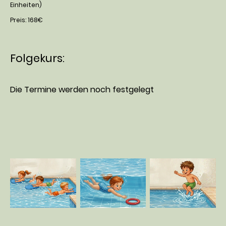
Einheiten)
Preis: 168€
Folgekurs:
Die Termine werden noch festgelegt