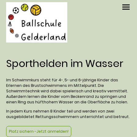
Sporthelden im Wasser
Im Schwimmkurs steht für 4-, 5- und 6-jährige Kinder das
Erlernen des Brustschwimmens im Mittelpunkt. Die
Schwimmtechnik wird dabei spielerisch und kreativ vermittelt.
Außerdem lernen die Kinder vom Beckenrand zu springen und
einen Ring aus hüfthohem Wasser an die Oberfläche zu holen.
In jedem Kurs nehmen 8 Kinder teil und werden von zwei
ausgebildetet Rettungsschwimmern unterrichtet und betreut.
Platz sichern -Jetzt anmelden!