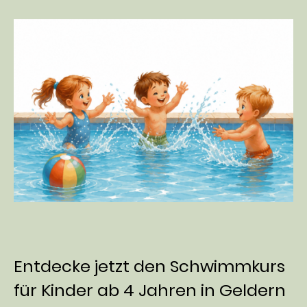
Entdecke jetzt den Schwimmkurs
für Kinder ab 4 Jahren in Geldern