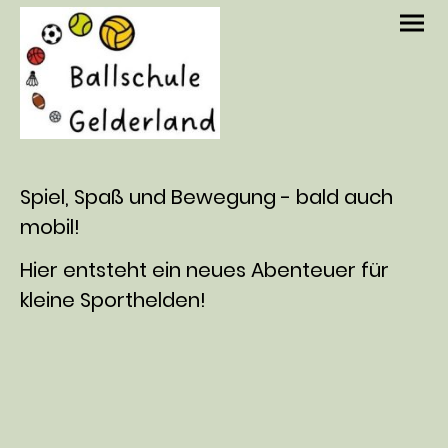
Spiel, Spaß und Bewegung - bald auch
mobil!
Hier entsteht ein neues Abenteuer für
kleine Sporthelden!