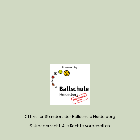
Offizieller Standort der Ballschule Heidelberg
© Urheberrecht. Alle Rechte vorbehalten.